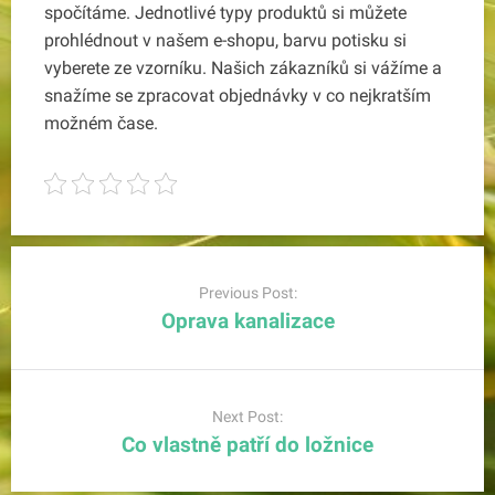
spočítáme. Jednotlivé typy produktů si můžete
prohlédnout v našem e-shopu, barvu potisku si
vyberete ze vzorníku. Našich zákazníků si vážíme a
snažíme se zpracovat objednávky v co nejkratším
možném čase.
Post
navigation
Previous Post:
Oprava kanalizace
Next Post:
Co vlastně patří do ložnice