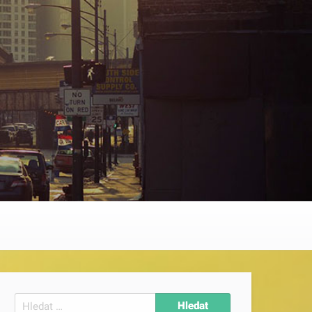
Vyhledávání