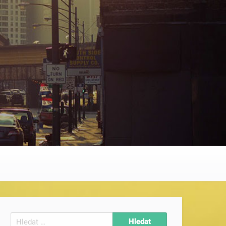
Vyhledávání