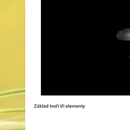
Základ tvoří tři elementy