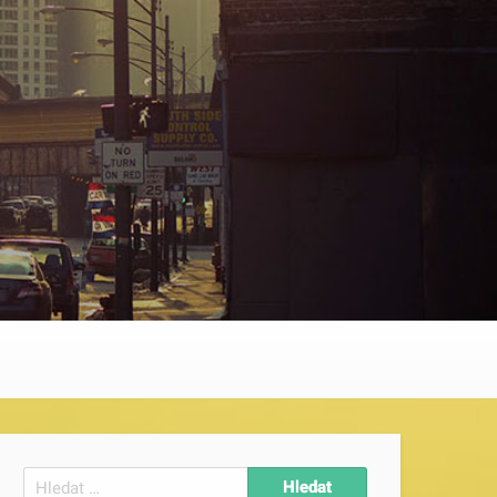
Vyhledávání